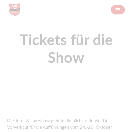
Tickets für die
Show
Die Turn- & Tanzshow geht in die nächste Runde! Der
Vorverkauf für die Aufführungen vom 24.-26. Oktober