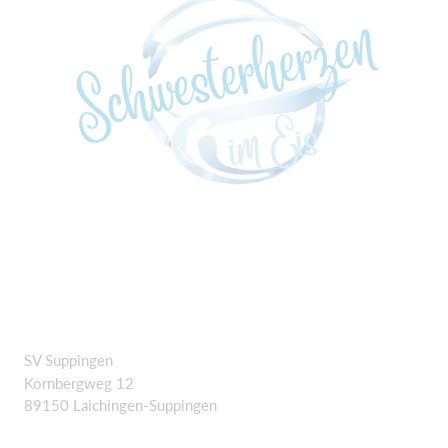
SV Suppingen
Kornbergweg 12
89150 Laichingen-Suppingen