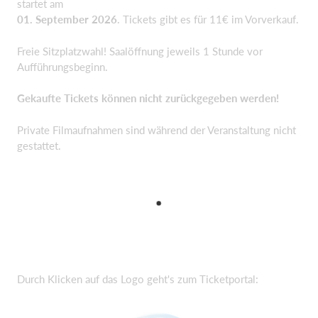
startet am
01. September 2026
. Tickets gibt es für 11€ im Vorverkauf.
Freie Sitzplatzwahl! Saalöffnung jeweils 1 Stunde vor
Aufführungsbeginn.
Gekaufte Tickets können nicht zurückgegeben werden!
Private Filmaufnahmen sind während der Veranstaltung nicht
gestattet.
Durch Klicken auf das Logo geht's zum Ticketportal: