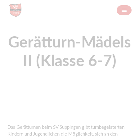
Gerätturn-Mädels
II (Klasse 6-7)
Das Gerätturnen beim SV Suppingen gibt turnbegeisterten
Kindern und Jugendlichen die Möglichkeit, sich an den