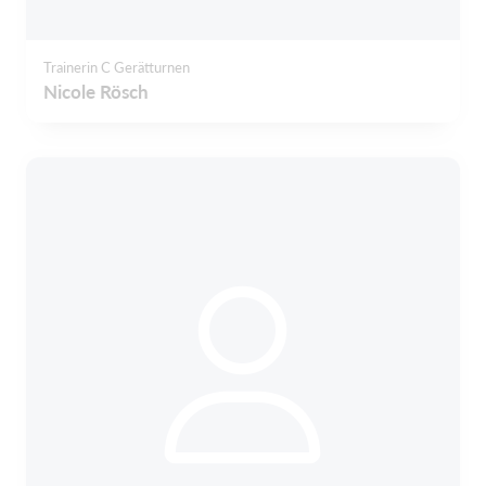
Trainerin C Gerätturnen
Nicole Rösch