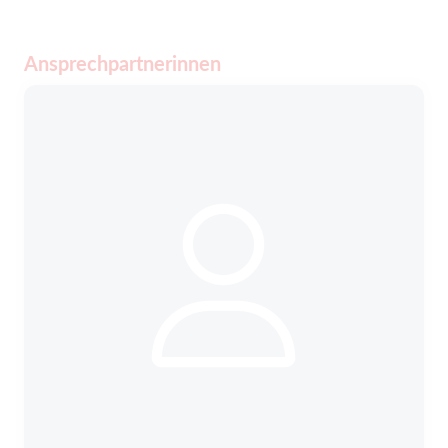
Ansprechpartnerinnen