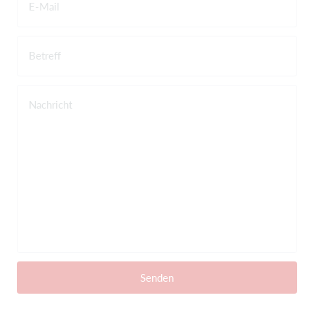
E-Mail
Betreff
Nachricht
Senden