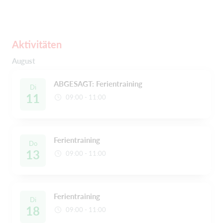
Aktivitäten
August
ABGESAGT: Ferientraining
Di
11
09:00 - 11:00
Ferientraining
Do
13
09:00 - 11:00
Ferientraining
Di
18
09:00 - 11:00