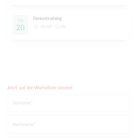
Ferientraining
Do
20
09:00 - 11:00
Jetzt auf die Warteliste setzen!
Vorname
Nachname