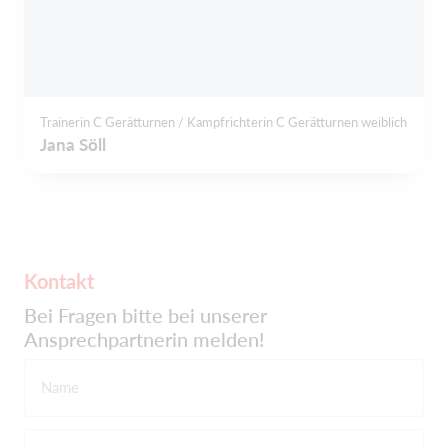
Trainerin C Gerätturnen / Kampfrichterin C Gerätturnen weiblich
Jana Söll
Kontakt
Bei Fragen bitte bei unserer
Ansprechpartnerin melden!
Name