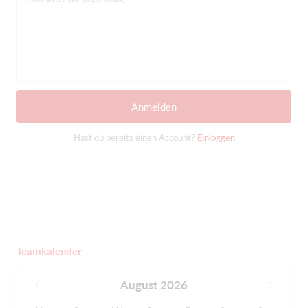
Anmelden
Hast du bereits einen Account?
Einloggen
Teamkalender
August 2026