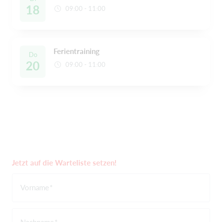
18
09:00 - 11:00
Ferientraining
Do
20
09:00 - 11:00
Jetzt auf die Warteliste setzen!
Vorname
Nachname