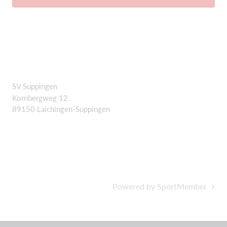
SV Suppingen
Kornbergweg 12
89150 Laichingen-Suppingen
Powered by SportMember