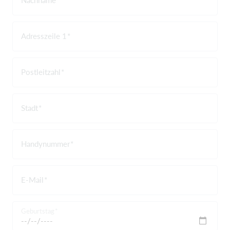
Adresszeile 1
Postleitzahl
Stadt
Handynummer
E-Mail
Geburtstag