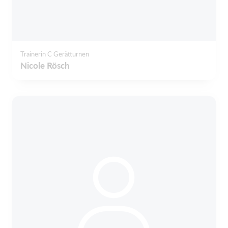
Trainerin C Gerätturnen
Nicole Rösch