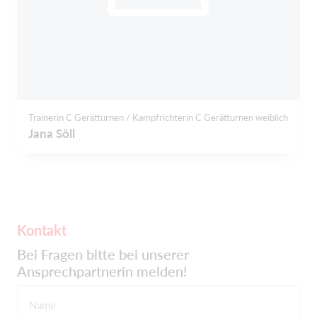
Trainerin C Gerätturnen / Kampfrichterin C Gerätturnen weiblich
Jana Söll
Kontakt
Bei Fragen bitte bei unserer
Ansprechpartnerin melden!
Name