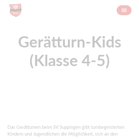
Gerätturn-Kids
(Klasse 4-5)
Das Gerätturnen beim SV Suppingen gibt turnbegeisterten
Kindern und Jugendlichen die Möglichkeit, sich an den