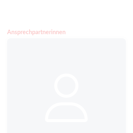
Ansprechpartnerinnen