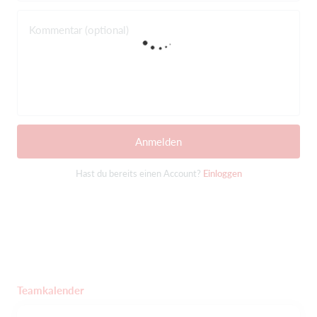
Kommentar (optional)
Anmelden
Hast du bereits einen Account?
Einloggen
Teamkalender