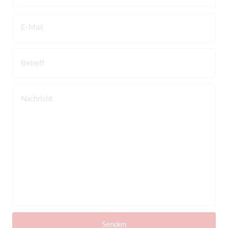
E-Mail
Betreff
Nachricht
Senden