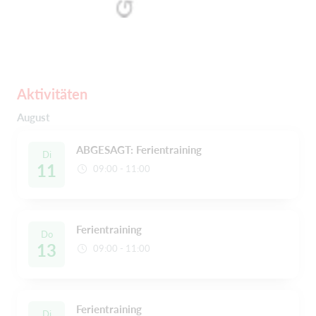
Aktivitäten
August
ABGESAGT: Ferientraining
Di
11
09:00 - 11:00
Ferientraining
Do
13
09:00 - 11:00
Ferientraining
Di