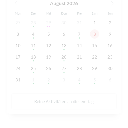
August 2026
Mon
Die
Mit
Don
Fre
Sam
Son
27
28
29
30
31
1
2
3
4
5
6
7
8
9
10
11
12
13
14
15
16
17
18
19
20
21
22
23
24
25
26
27
28
29
30
31
1
2
3
4
5
6
Keine Aktivitäten an diesem Tag