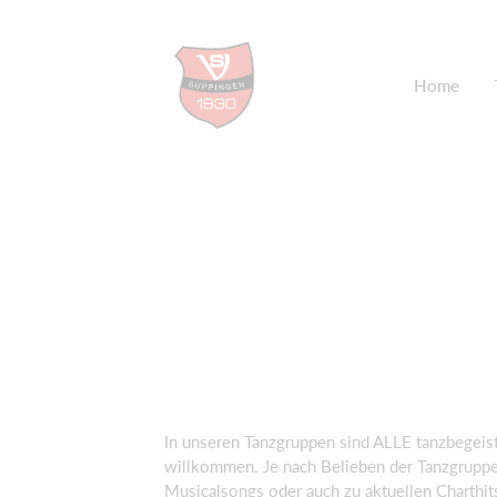
Home
In unseren Tanzgruppen sind ALLE tanzbegeist
willkommen. Je nach Belieben der Tanzgruppe
Musicalsongs oder auch zu aktuellen Charthits