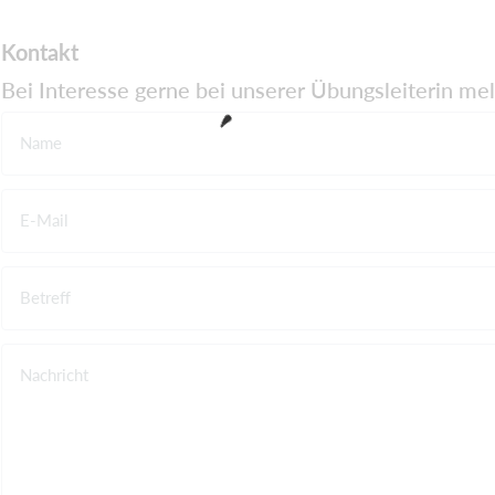
Kontakt
Bei Interesse gerne bei unserer Übungsleiterin me
Name
E-Mail
Betreff
Nachricht