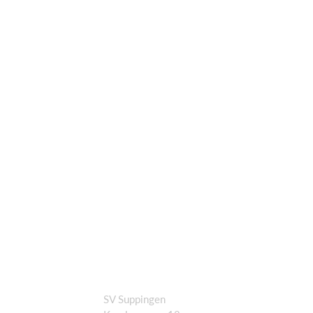
SV Suppingen