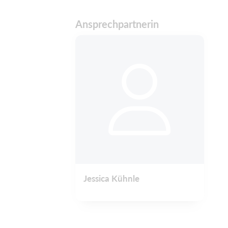
Ansprechpartnerin
Jessica Kühnle