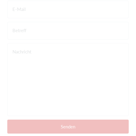
E-Mail
Betreff
Nachricht
Senden