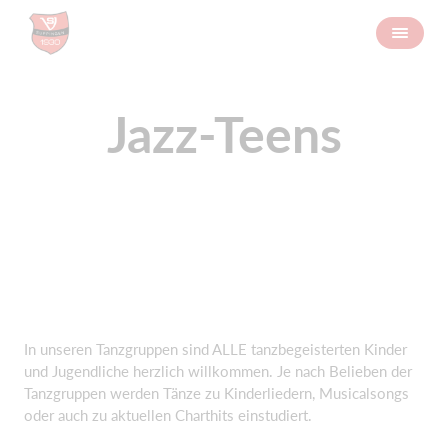
Jazz-Teens
In unseren Tanzgruppen sind ALLE tanzbegeisterten Kinder
und Jugendliche herzlich willkommen. Je nach Belieben der
Tanzgruppen werden Tänze zu Kinderliedern, Musicalsongs
oder auch zu aktuellen Charthits einstudiert.