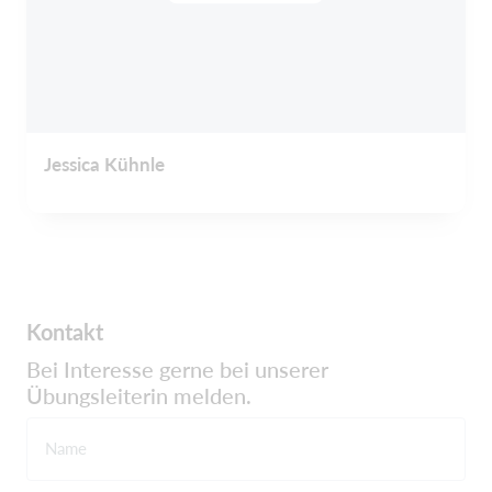
Jessica Kühnle
Kontakt
Bei Interesse gerne bei unserer
Übungsleiterin melden.
Name