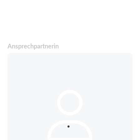
Ansprechpartnerin