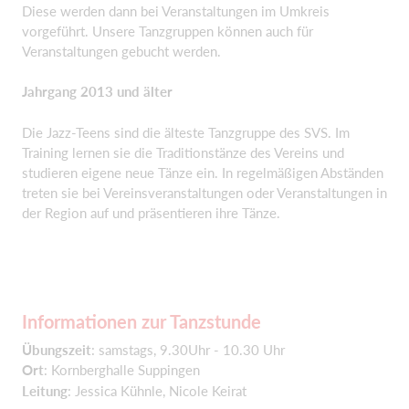
Diese werden dann bei Veranstaltungen im Umkreis
vorgeführt. Unsere Tanzgruppen können auch für
Veranstaltungen gebucht werden.
Jahrgang 2013 und älter
Die Jazz-Teens sind die älteste Tanzgruppe des SVS. Im
Training lernen sie die Traditionstänze des Vereins und
studieren eigene neue Tänze ein. In regelmäßigen Abständen
treten sie bei Vereinsveranstaltungen oder Veranstaltungen in
der Region auf und präsentieren ihre Tänze.
Informationen zur Tanzstunde
Übungszeit
: samstags, 9.30Uhr - 10.30 Uhr
Ort
: Kornberghalle Suppingen
Leitung
: Jessica Kühnle, Nicole Keirat