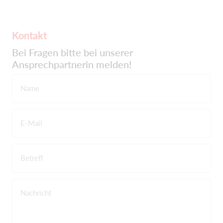
Kontakt
Bei Fragen bitte bei unserer
Ansprechpartnerin melden!
Name
E-Mail
Betreff
Nachricht