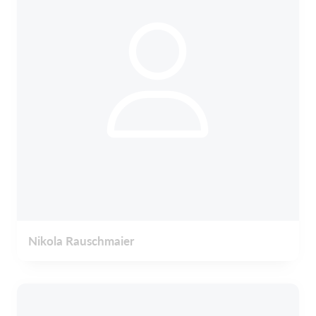
Nikola Rauschmaier