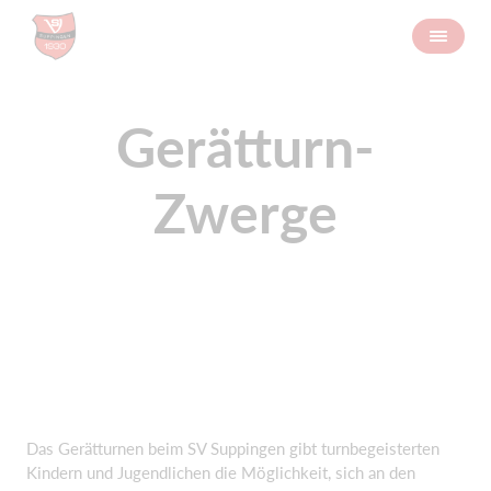
Gerätturn-
Zwerge
Das Gerätturnen beim SV Suppingen gibt turnbegeisterten
Kindern und Jugendlichen die Möglichkeit, sich an den