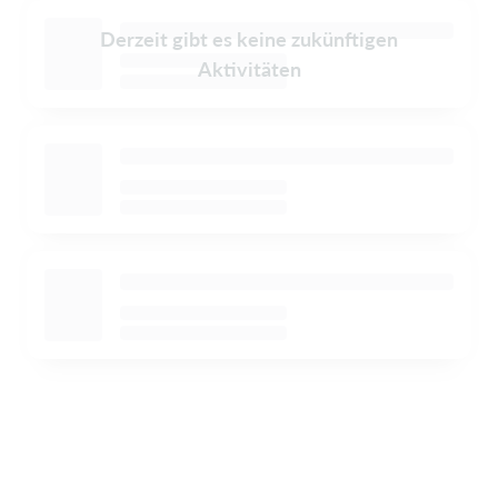
Derzeit gibt es keine zukünftigen
Aktivitäten