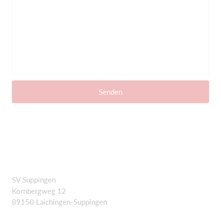
Senden
SV Suppingen
Kornbergweg 12
89150 Laichingen-Suppingen