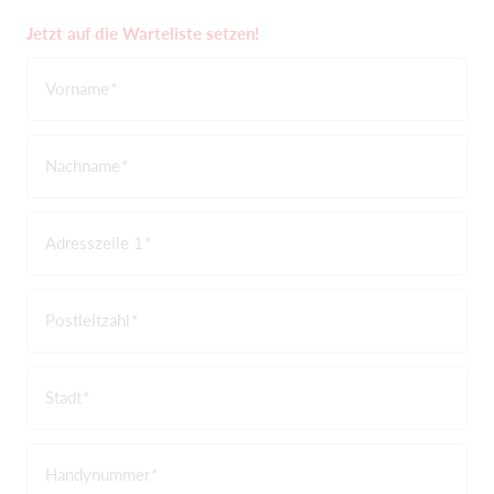
Jetzt auf die Warteliste setzen!
Vorname
Nachname
Adresszeile 1
Postleitzahl
Stadt
Handynummer