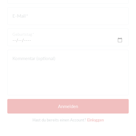
E-Mail
Geburtstag
Kommentar (optional)
Anmelden
Hast du bereits einen Account?
Einloggen