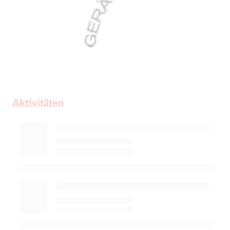
Aktivitäten