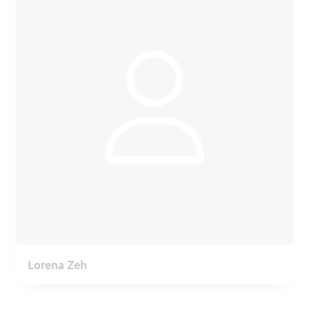
Lorena Zeh