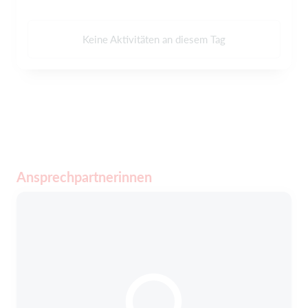
Keine Aktivitäten an diesem Tag
Ansprechpartnerinnen